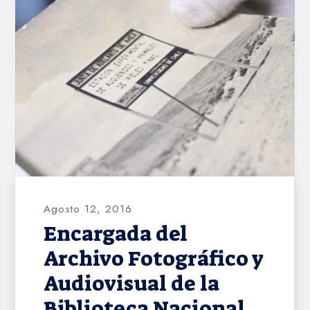
AHVD
Agosto 12, 2016
Encargada del
Archivo Fotográfico y
Audiovisual de la
Biblioteca Nacional