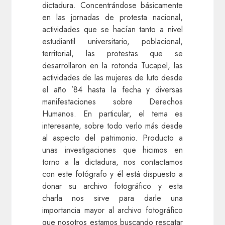
dictadura. Concentrándose básicamente
en las jornadas de protesta nacional,
actividades que se hacían tanto a nivel
estudiantil universitario, poblacional,
territorial, las protestas que se
desarrollaron en la rotonda Tucapel, las
actividades de las mujeres de luto desde
el año ’84 hasta la fecha y diversas
manifestaciones sobre Derechos
Humanos. En particular, el tema es
interesante, sobre todo verlo más desde
al aspecto del patrimonio. Producto a
unas investigaciones que hicimos en
torno a la dictadura, nos contactamos
con este fotógrafo y él está dispuesto a
donar su archivo fotográfico y esta
charla nos sirve para darle una
importancia mayor al archivo fotográfico
que nosotros estamos buscando rescatar