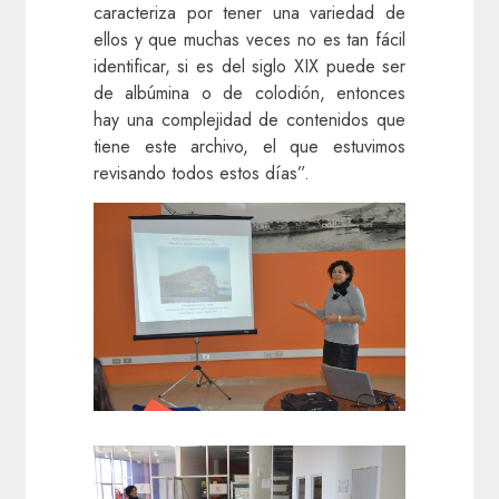
caracteriza por tener una variedad de
ellos y que muchas veces no es tan fácil
identificar, si es del siglo XIX puede ser
de albúmina o de colodión, entonces
hay una complejidad de contenidos que
tiene este archivo, el que estuvimos
revisando todos estos días”.