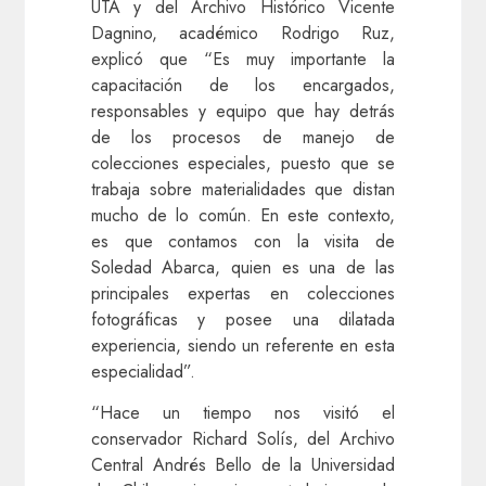
UTA y del Archivo Histórico Vicente
Dagnino, académico Rodrigo Ruz,
explicó que “Es muy importante la
capacitación de los encargados,
responsables y equipo que hay detrás
de los procesos de manejo de
colecciones especiales, puesto que se
trabaja sobre materialidades que distan
mucho de lo común. En este contexto,
es que contamos con la visita de
Soledad Abarca, quien es una de las
principales expertas en colecciones
fotográficas y posee una dilatada
experiencia, siendo un referente en esta
especialidad”.
“Hace un tiempo nos visitó el
conservador Richard Solís, del Archivo
Central Andrés Bello de la Universidad