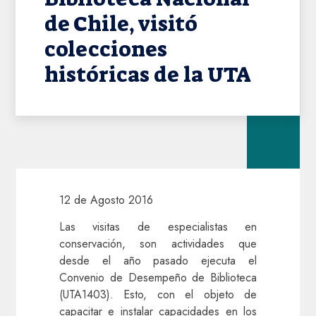
de Chile, visitó
colecciones
históricas de la UTA
12 de Agosto 2016
Las visitas de especialistas en
conservación, son actividades que
desde el año pasado ejecuta el
Convenio de Desempeño de Biblioteca
(UTA1403). Esto, con el objeto de
capacitar e instalar capacidades en los