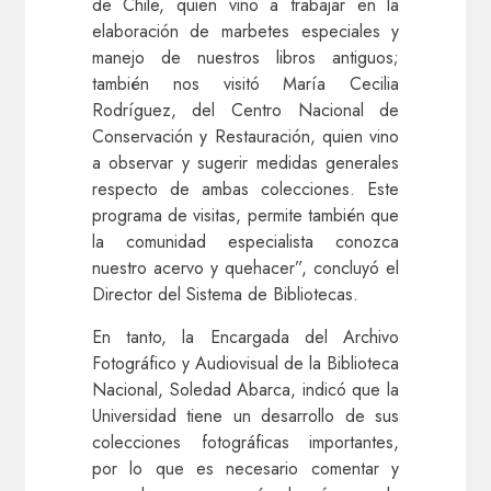
de Chile, quien vino a trabajar en la
elaboración de marbetes especiales y
manejo de nuestros libros antiguos;
también nos visitó María Cecilia
Rodríguez, del Centro Nacional de
Conservación y Restauración, quien vino
a observar y sugerir medidas generales
respecto de ambas colecciones. Este
programa de visitas, permite también que
la comunidad especialista conozca
nuestro acervo y quehacer”, concluyó el
Director del Sistema de Bibliotecas.
En tanto, la Encargada del Archivo
Fotográfico y Audiovisual de la Biblioteca
Nacional, Soledad Abarca, indicó que la
Universidad tiene un desarrollo de sus
colecciones fotográficas importantes,
por lo que es necesario comentar y