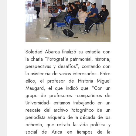
Soledad Abarca finalizó su estadía con
la charla “Fotografía patrimonial, historia,
perspectivas y desafíos”, contando con
la asistencia de varios interesados. Entre
ellos, el profesor de Historia Miguel
Maugard, el que indicó que “Con un
grupo de profesores -compañeros de
Universidad- estamos trabajando en un
rescate del archivo fotográfico de un
periodista ariqueño de la década de los
ochenta, que retrata la vida política y
social de Arica en tiempos de la