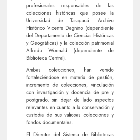
profesionales responsables de las
colecciones históricas que posee la
Universidad de Tarapacá: Archivo
Histórico Vicente Dagnino (dependiente
del Departamento de Ciencias Históricas
y Geográficas) y la colección patrimonial
Alfredo Wormald (dependiente de
Biblioteca Central).
Ambas colecciones, han venido
fortaleciéndose en materia de gestión,
incremento de colecciones, vinculación
con investigación y docencia de pre y
postgrado, sin dejar de lado aspectos
relevantes en cuanto a la conservación y
custodia de sus valiosas colecciones y
fondos documentales.
El Director del Sistema de Bibliotecas