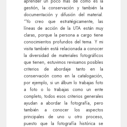
aprender un poco más de cómo es la
gestión, la conservación y también la
documentación y difusión del material.
“Yo creo que estratégicamente, las
líneas de acción de la UTA están muy
claras, porque la persona a cargo tiene
conocimientos profundos del tema. Y mi
visita también está relacionada a conocer
la diversidad de materiales fotográficos
que tienen, estuvimos revisamos posibles
criterios de abordaje tanto en la
conservación como en la catalogación,
por ejemplo, si un álbum lo trabajas foto
a foto o lo trabajas como un ente
completo, todos esos criterios generales
ayudan a abordar la fotografía, pero
también a conocer los aspectos
principales de uno u otro proceso,
puesto que la fotografía histórica se