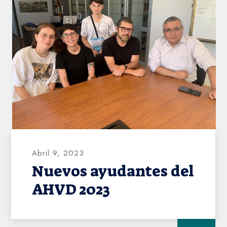
AHVD
Abril 9, 2023
Nuevos ayudantes del
AHVD 2023