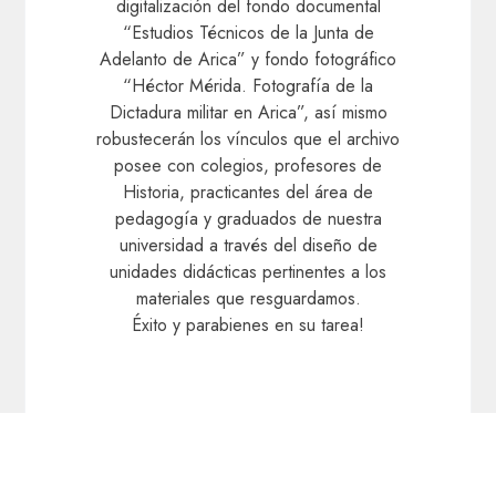
digitalización del fondo documental
“Estudios Técnicos de la Junta de
Adelanto de Arica” y fondo fotográfico
“Héctor Mérida. Fotografía de la
Dictadura militar en Arica”, así mismo
robustecerán los vínculos que el archivo
posee con colegios, profesores de
Historia, practicantes del área de
pedagogía y graduados de nuestra
universidad a través del diseño de
unidades didácticas pertinentes a los
materiales que resguardamos.
Éxito y parabienes en su tarea!