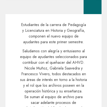
Estudiantes de la carrera de Pedagogía
y Licenciatura en Historia y Geografía,
componen el nuevo equipo de
ayudantes para este primer semestre.
Saludamos con alegría y entusiasmo al
equipo de ayudantes seleccionados para
contribuir con el quehacer del AHVD.
Nicole Muñoz, Gabriela Saavedra y
Francesco Vivero, todos destacados en
sus áreas de interés en torno a la historia
y el rol que los archivos poseen en la
operación histórica y su enseñanza.
Se suman al equipo de archivo para
sacar adelante procesos de