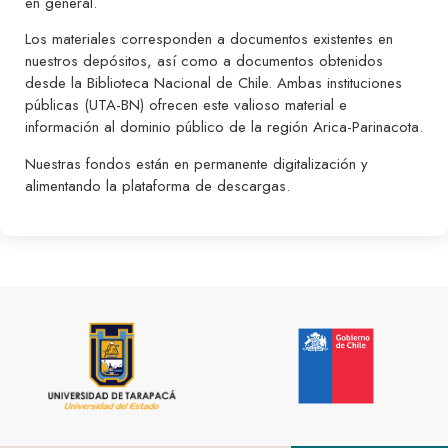
en general.
Los materiales corresponden a documentos existentes en
nuestros depósitos, así como a documentos obtenidos
desde la Biblioteca Nacional de Chile. Ambas instituciones
públicas (UTA-BN) ofrecen este valioso material e
información al dominio público de la región Arica-Parinacota.
Nuestras fondos están en permanente digitalización y
alimentando la plataforma de descargas.