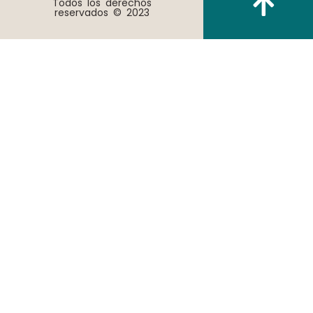
Todos los derechos
reservados © 2023