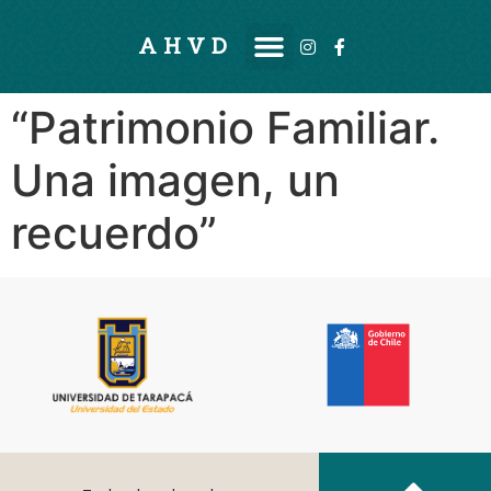
AHVD
“Patrimonio Familiar.
Una imagen, un
recuerdo”