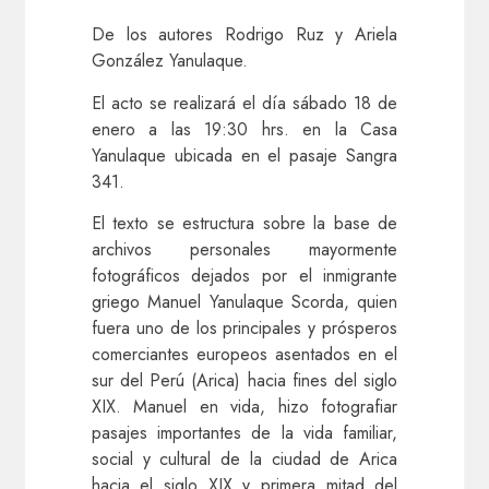
De los autores Rodrigo Ruz y Ariela
González Yanulaque.
El acto se realizará el día sábado 18 de
enero a las 19:30 hrs. en la Casa
Yanulaque ubicada en el pasaje Sangra
341.
El texto se estructura sobre la base de
archivos personales mayormente
fotográficos dejados por el inmigrante
griego Manuel Yanulaque Scorda, quien
fuera uno de los principales y prósperos
comerciantes europeos asentados en el
sur del Perú (Arica) hacia fines del siglo
XIX. Manuel en vida, hizo fotografiar
pasajes importantes de la vida familiar,
social y cultural de la ciudad de Arica
hacia el siglo XIX y primera mitad del