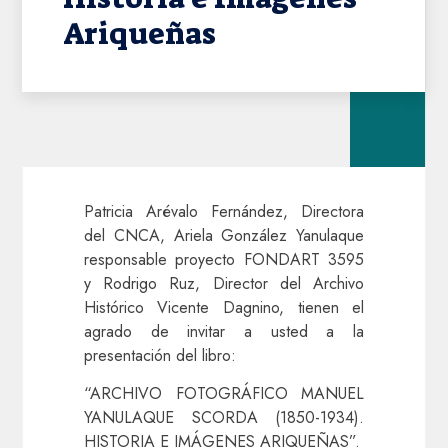
Ariqueñas
Patricia Arévalo Fernández, Directora
del CNCA, Ariela González Yanulaque
responsable proyecto FONDART 3595
y Rodrigo Ruz, Director del Archivo
Histórico Vicente Dagnino, tienen el
agrado de invitar a usted a la
presentación del libro:
“ARCHIVO FOTOGRÁFICO MANUEL
YANULAQUE SCORDA (1850-1934).
HISTORIA E IMÁGENES ARIQUEÑAS”.