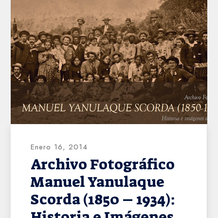
AHVD
Enero 16, 2014
Archivo Fotográfico
Manuel Yanulaque
Scorda (1850 – 1934):
Historia e Imágenes