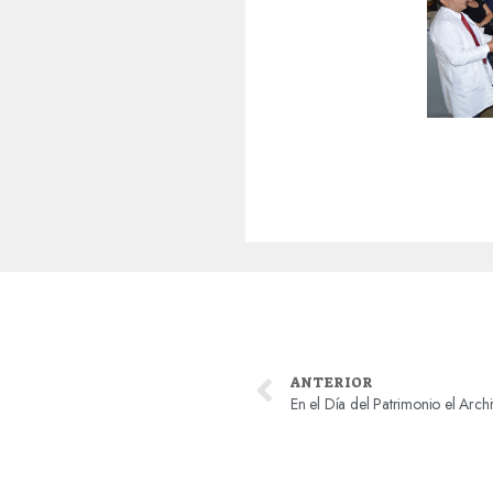
ANTERIOR