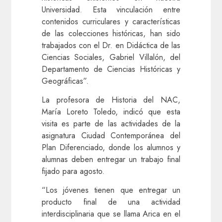
Universidad. Esta vinculación entre
contenidos curriculares y características
de las colecciones históricas, han sido
trabajados con el Dr. en Didáctica de las
Ciencias Sociales, Gabriel Villalón, del
Departamento de Ciencias Históricas y
Geográficas”.
La profesora de Historia del NAC,
María Loreto Toledo, indicó que esta
visita es parte de las actividades de la
asignatura Ciudad Contemporánea del
Plan Diferenciado, donde los alumnos y
alumnas deben entregar un trabajo final
fijado para agosto.
“Los jóvenes tienen que entregar un
producto final de una actividad
interdisciplinaria que se llama Arica en el