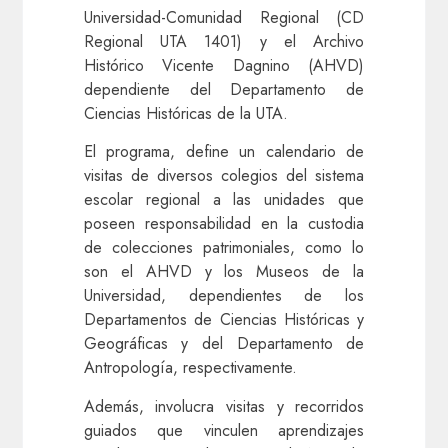
Universidad-Comunidad Regional (CD
Regional UTA 1401) y el Archivo
Histórico Vicente Dagnino (AHVD)
dependiente del Departamento de
Ciencias Históricas de la UTA.
El programa, define un calendario de
visitas de diversos colegios del sistema
escolar regional a las unidades que
poseen responsabilidad en la custodia
de colecciones patrimoniales, como lo
son el AHVD y los Museos de la
Universidad, dependientes de los
Departamentos de Ciencias Históricas y
Geográficas y del Departamento de
Antropología, respectivamente.
Además, involucra visitas y recorridos
guiados que vinculen aprendizajes