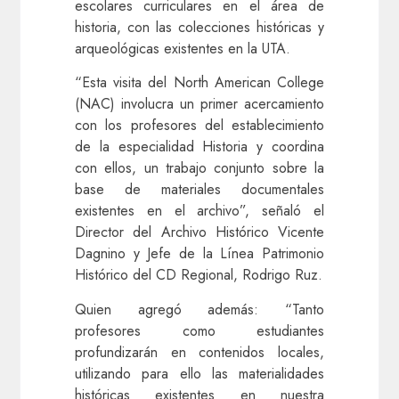
escolares curriculares en el área de
historia, con las colecciones históricas y
arqueológicas existentes en la UTA.
“Esta visita del North American College
(NAC) involucra un primer acercamiento
con los profesores del establecimiento
de la especialidad Historia y coordina
con ellos, un trabajo conjunto sobre la
base de materiales documentales
existentes en el archivo”, señaló el
Director del Archivo Histórico Vicente
Dagnino y Jefe de la Línea Patrimonio
Histórico del CD Regional, Rodrigo Ruz.
Quien agregó además: “Tanto
profesores como estudiantes
profundizarán en contenidos locales,
utilizando para ello las materialidades
históricas existentes en nuestra