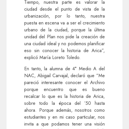
Tiempo, nuestra parte es valorar la
ciudad desde el punto de vista de la
urbanización, por lo tanto, nuestra
puesta en escena va a ser el crecimiento
urbano de la ciudad, porque la última
unidad del Plan nos pide la creación de
una ciudad ideal y no podemos planificar
eso sin conocer la historia de Arica”,
explicó María Loreto Toledo.
En tanto, la alumna de 4° Medio A del
NAC, Abigail Carvajal, declaró que “Me
pareció interesante conocer el Archivo
porque encuentro que es bueno
recalcar lo que es la historia de Arica,
sobre todo la época del ’50 hasta
ahora. Porque además, nosotros como
estudiantes y en mi caso particular, nos
invita a que podamos tener una visión