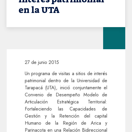
en la UTA
27 de junio 2015
Un programa de visitas a sitios de interés
patrimonial dentro de la Universidad de
Tarapacá (UTA), inició conjuntamente el
Convenio de Desempeño Modelo de
Articulación Estratégica Territorial:
Fortaleciendo las Capacidades de
Gestión y la Retención del capital
Humano de la Región de Arica y
Parinacota en una Relación Bidireccional