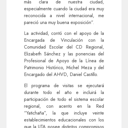
más clara de nuestra ciudad,
especialmente cuando la ciudad era muy
reconocida a nivel internacional, me
pareció una muy buena exposición”.
La actividad, contó con el apoyo de la
Encargada de Vinculación con la
Comunidad Escolar del CD Regional,
Elizabeth Sánchez y las ponencias del
Profesional de Apoyo de la Línea de
Patrimonio Histórico, Michel Meza y del
Encargado del AHVD, Daniel Castillo.
El programa de visitas se ejecutará
durante todo el año e incluirá la
participación de todo el sistema escolar
regional, con acento en la Red
“Yatichaña”, la que incluye veinte
establecimientos educacionales con los
que la UTA posee distintos compromisos