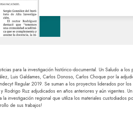
ticias para la investigación histórico-documental. Un Saludo a los
lez, Luis Galdames, Carlos Donoso, Carlos Choque por la adjudi
ndecyt Regular 2019. Se suman a los proyectos liderados por los
 y Rodrigo Ruz adjudicados en años anteriores y aún vigentes. Un
la investigación regional que utiliza los materiales custodiados 
rollo de sus trabajos!