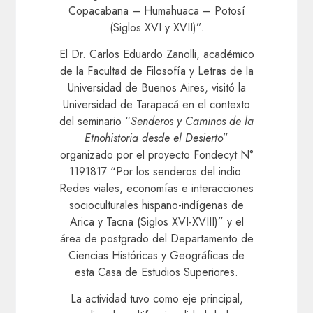
Copacabana – Humahuaca – Potosí
(Siglos XVI y XVII)”.
El Dr. Carlos Eduardo Zanolli, académico
de la Facultad de Filosofía y Letras de la
Universidad de Buenos Aires, visitó la
Universidad de Tarapacá en el contexto
del seminario “
Senderos y Caminos de la
Etnohistoria desde el Desierto
”
organizado por el proyecto Fondecyt N°
1191817 “Por los senderos del indio.
Redes viales, economías e interacciones
socioculturales hispano-indígenas de
Arica y Tacna (Siglos XVI-XVIII)” y el
área de postgrado del Departamento de
Ciencias Históricas y Geográficas de
esta Casa de Estudios Superiores.
La actividad tuvo como eje principal,