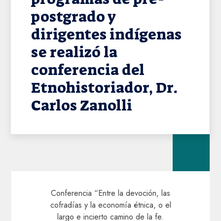
postgrado y
dirigentes indígenas
se realizó la
conferencia del
Etnohistoriador, Dr.
Carlos Zanolli
Conferencia “Entre la devoción, las
cofradías y la economía étnica, o el
largo e incierto camino de la fe.