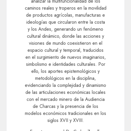
analizar la multifuncionalidad de los
caminos reales y troperos en la movilidad
de productos agrícolas, manufacturas e
ideologías que circularon entre la costa
y los Andes, generando un fenómeno
cultural dinámico, donde las acciones y
visiones de mundo coexistieron en el
espacio cultural y temporal, traducidos
en el surgimiento de nuevos imaginarios,
simbolismo e identidades culturales. Por
ello, los aportes epistemológicos y
metodológicos en la disciplina,
evidenciando la complejidad y dinamismo
de las articulaciones económicas locales
con el mercado minero de la Audiencia
de Charcas y la presencia de los
modelos económicos tradicionales en los
siglos XVII y XVIII.