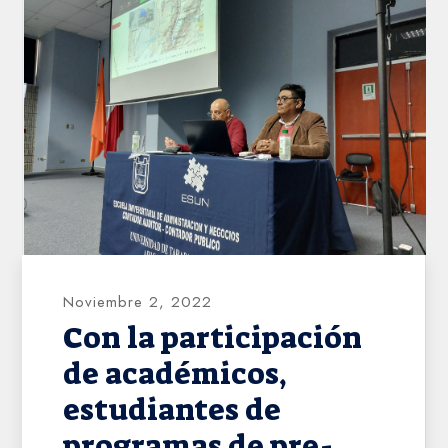
AHVD
Noviembre 2, 2022
Con la participación
de académicos,
estudiantes de
programas de pre-