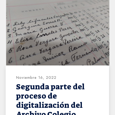
AHVD
Noviembre 16, 2022
Segunda parte del
proceso de
digitalización del
Archivo Colegio