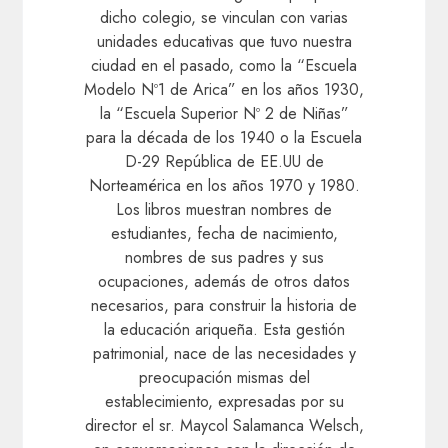
dicho colegio, se vinculan con varias
unidades educativas que tuvo nuestra
ciudad en el pasado, como la “Escuela
Modelo Nº1 de Arica” en los años 1930,
la “Escuela Superior Nº 2 de Niñas”
para la década de los 1940 o la Escuela
D-29 República de EE.UU de
Norteamérica en los años 1970 y 1980.
Los libros muestran nombres de
estudiantes, fecha de nacimiento,
nombres de sus padres y sus
ocupaciones, además de otros datos
necesarios, para construir la historia de
la educación ariqueña. Esta gestión
patrimonial, nace de las necesidades y
preocupación mismas del
establecimiento, expresadas por su
director el sr. Maycol Salamanca Welsch,