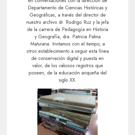
en conversaciones con la dirección de
Departamento de Ciencias Históricas y
Geográficas, a través del director de
nuestro archivo dr. Rodrigo Ruz y la jefa
de la carrera de Pedagogía en Historia
y Geografía, dra. Patricia Palma
Maturana. Invitamos con el tiempo, a
otros establecimiento a seguir esta línea
de conservación digital y puesta en
valor, de los valiosos registros que
poseen, de la educación ariqueña del
siglo XX.