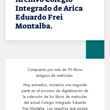
Integrado de Arica
Eduardo Frei
Montalba.
Compuesto por más de 90 libros
antiguos de matriculas.
Muy animados, iniciamos una segunda
parte en el proceso de digitalización de
la colección de los libros de matriculas
del actual Colegio Integrado Eduardo
Frei Montalva. Los registros que posee