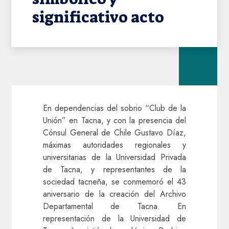
significativo acto
En dependencias del sobrio “Club de la
Unión” en Tacna, y con la presencia del
Cónsul General de Chile Gustavo Díaz,
máximas autoridades regionales y
universitarias de la Universidad Privada
de Tacna, y representantes de la
sociedad tacneña, se conmemoró el 43
aniversario de la creación del Archivo
Departamental de Tacna. En
representación de la Universidad de