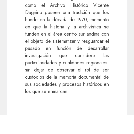
como el Archivo Histórico Vicente
Dagnino poseen una tradición que los
hunde en la década de 1970, momento
en que la historia y la archivística se
funden en el área centro sur andina con
el objeto de sistematizar y resguardar el
pasado en función de desarrollar
investigación que considere las
particularidades y cualidades regionales,
sin dejar de observar el rol de ser
custodios de la memoria documental de
sus sociedades y procesos históricos en
los que se enmarcan.