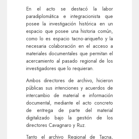
En el acto se destacó la labor
paradiplomática e integracionista que
posee la investigación histórica en un
espacio que posee una historia común,
como lo es espacio tacno-ariqueño y la
necesaria colaboración en el acceso a
materiales documentales que permitan el
acercamiento al pasado regional de los
investigadores que lo requieran.
Ambos directores de archivo, hicieron
públicas sus intenciones y acuerdos de
intercambio de material e información
documental, mediante el acto concreto
de entrega de parte del material
digitalizado bajo la gestión de los
directores Cavagnaro y Ruz.
Tanto el archivo Regional de Tacna,