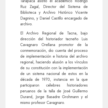
Tarapacá asistió el académico Rodrigo
Ruz Zagal, Director del Sistema de
Biblioteca y Archivo Histórico Vicente
Dagnino, y Daniel Castillo encargado de
archivo.
El Archivo Regional de Tacna, bajo
dirección del historiador tacneño Luis
Cavagnaro Orellana promotor de la
conmemoración, dio cuenta del proceso
de implementación e historia del archivo
regional, haciendo alusión a los vínculos
de su constitución con la implementación
de un sistema nacional de estos en la
década de 1970, instancia en la que
participaron célebres historiadores
peruanos de la talla de José Guillermo
Durand, Jorge Basadre Grohmann y el
mismo profesor Cavagnaro.