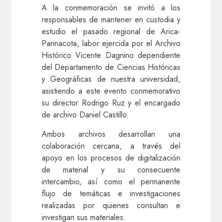
A la conmemoración se invitó a los
responsables de mantener en custodia y
estudio el pasado regional de Arica-
Parinacota, labor ejercida por el Archivo
Histórico Vicente Dagnino dependiente
del Departamento de Ciencias Históricas
y Geográficas de nuestra universidad,
asistiendo a este evento conmemorativo
su director Rodrigo Ruz y el encargado
de archivo Daniel Castillo.
Ambos archivos desarrollan una
colaboración cercana, a través del
apoyo en los procesos de digitalización
de material y su consecuente
intercambio, así como el permanente
flujo de temáticas e investigaciones
realizadas por quienes consultan e
investigan sus materiales.