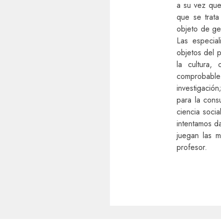
a su vez que 
que se trata
objeto de ge
Las especial
objetos del 
la cultura,
comprobable.
investigación
para la cons
ciencia socia
intentamos d
juegan las m
profesor.