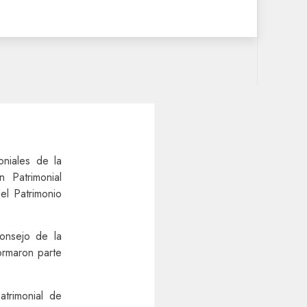
niales de la
 Patrimonial
el Patrimonio
onsejo de la
formaron parte
atrimonial de