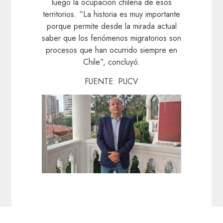
luego la ocupación chilena de esos
territorios. “La historia es muy importante
porque permite desde la mirada actual
saber que los fenómenos migratorios son
procesos que han ocurrido siempre en
Chile”, concluyó.
FUENTE: PUCV