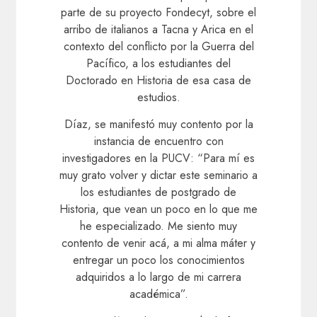
parte de su proyecto Fondecyt, sobre el
arribo de italianos a Tacna y Arica en el
contexto del conflicto por la Guerra del
Pacífico, a los estudiantes del
Doctorado en Historia de esa casa de
estudios.
Díaz, se manifestó muy contento por la
instancia de encuentro con
investigadores en la PUCV: “Para mí es
muy grato volver y dictar este seminario a
los estudiantes de postgrado de
Historia, que vean un poco en lo que me
he especializado. Me siento muy
contento de venir acá, a mi alma máter y
entregar un poco los conocimientos
adquiridos a lo largo de mi carrera
académica”.