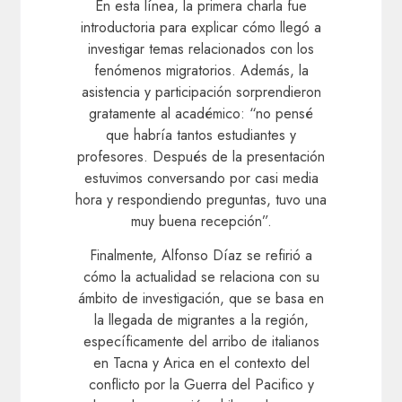
En esta línea, la primera charla fue
introductoria para explicar cómo llegó a
investigar temas relacionados con los
fenómenos migratorios. Además, la
asistencia y participación sorprendieron
gratamente al académico: “no pensé
que habría tantos estudiantes y
profesores. Después de la presentación
estuvimos conversando por casi media
hora y respondiendo preguntas, tuvo una
muy buena recepción”.
Finalmente, Alfonso Díaz se refirió a
cómo la actualidad se relaciona con su
ámbito de investigación, que se basa en
la llegada de migrantes a la región,
específicamente del arribo de italianos
en Tacna y Arica en el contexto del
conflicto por la Guerra del Pacifico y