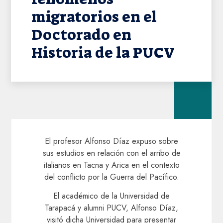
migratorios en el
Doctorado en
Historia de la PUCV
El profesor Alfonso Díaz expuso sobre
sus estudios en relación con el arribo de
italianos en Tacna y Arica en el contexto
del conflicto por la Guerra del Pacífico.
El académico de la Universidad de
Tarapacá y alumni PUCV, Alfonso Díaz,
visitó dicha Universidad para presentar