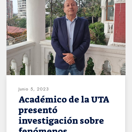
AHVD
Junio 5, 2023
Académico de la UTA
presentó
investigación sobre
fenómenos