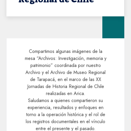
Compartimos algunas imágenes de la
mesa “Archivos: Investigación, memoria y
patrimonio” coordinada por nuestro
Archivo y el Archivo de Museo Regional
de Tarapacá, en el marco de las XX
Jornadas de Historia Regional de Chile
realizadas en Arica.
Saludamos a quienes compartieron su
experiencia, resultados y enfoques en
torno a la operación histórica y el rol de
los registros documentales en el vínculo
entre el presente y el pasado.