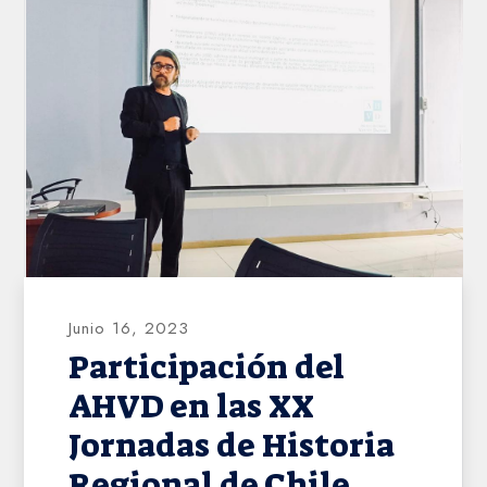
AHVD
Junio 16, 2023
Participación del
AHVD en las XX
Jornadas de Historia
Regional de Chile