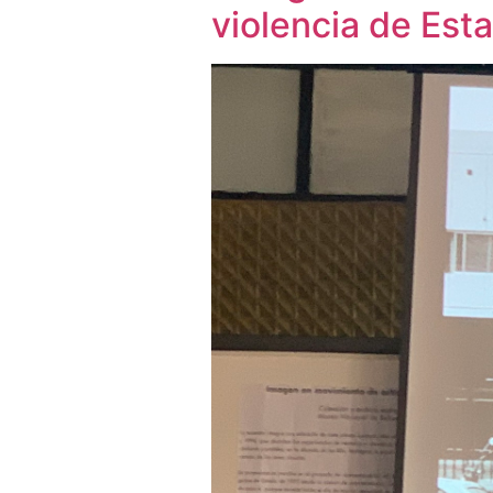
violencia de Est