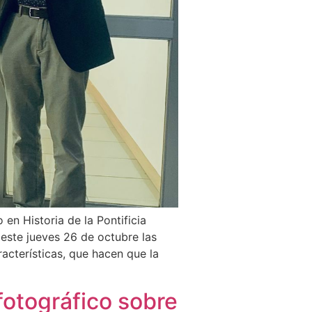
en Historia de la Pontificia
este jueves 26 de octubre las
acterísticas, que hacen que la
fotográfico sobre