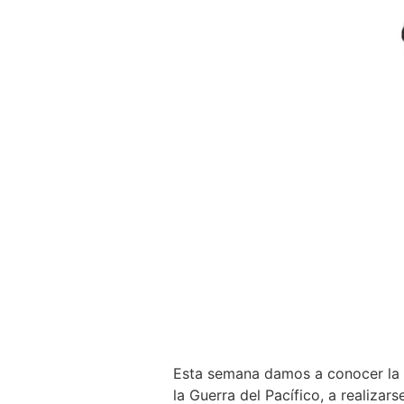
Esta semana damos a conocer la p
la Guerra del Pacífico, a realiza