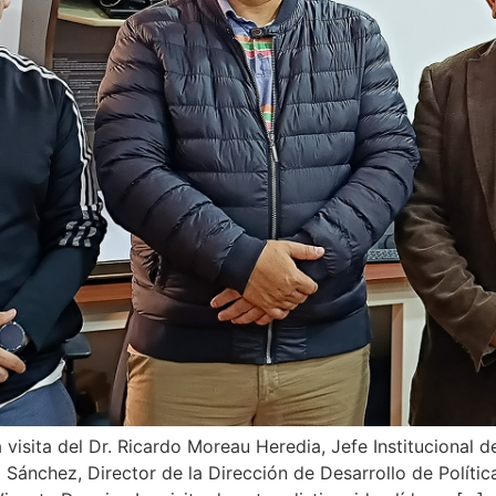
 visita del Dr. Ricardo Moreau Heredia, Jefe Institucional d
 Sánchez, Director de la Dirección de Desarrollo de Polític