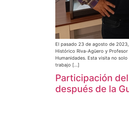
El pasado 23 de agosto de 2023, 
Histórico Riva-Agüero y Profesor 
Humanidades. Esta visita no solo 
trabajo […]
Participación de
después de la Gu