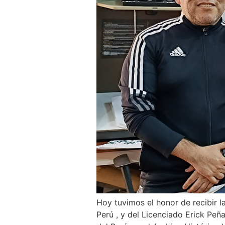
Hoy tuvimos el honor de recibir la
Perú , y del Licenciado Erick Peña