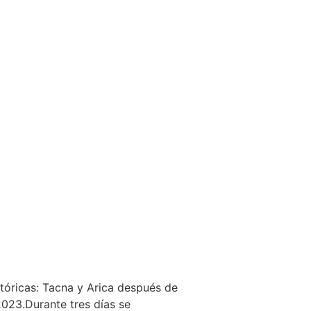
tóricas: Tacna y Arica después de
2023.Durante tres días se