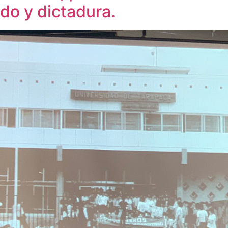
ado y dictadura.