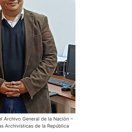
el Archivo General de la Nación –
as Archivísticas de la República